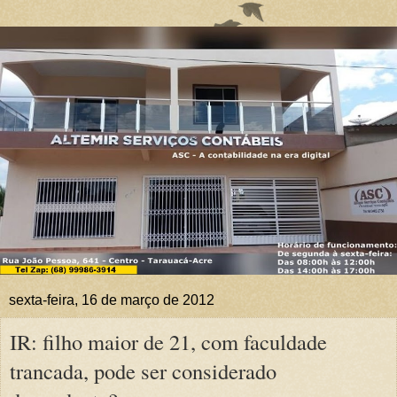
sexta-feira, 16 de março de 2012
IR: filho maior de 21, com faculdade
trancada, pode ser considerado