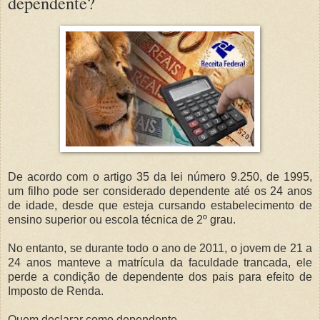
dependente?
De acordo com o artigo 35 da lei número 9.250, de 1995,
um filho pode ser considerado dependente até os 24 anos
de idade, desde que esteja cursando estabelecimento de
ensino superior ou escola técnica de 2º grau.
No entanto, se durante todo o ano de 2011, o jovem de 21 a
24 anos manteve a matrícula da faculdade trancada, ele
perde a condição de dependente dos pais para efeito de
Imposto de Renda.
Quem declarar como dependente